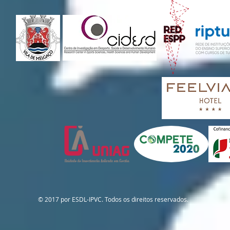
© 2017 por ESDL-IPVC. Todos os direitos reservados.